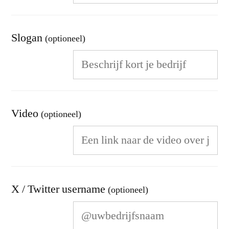
Slogan
(optioneel)
Video
(optioneel)
X / Twitter username
(optioneel)