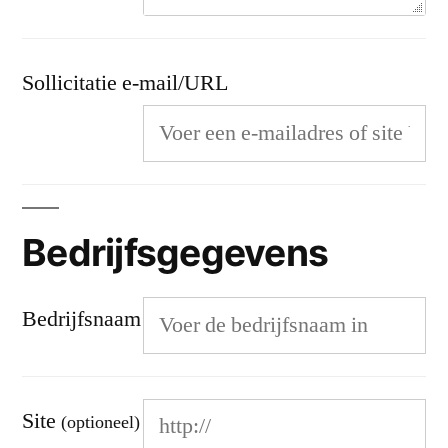
Sollicitatie e-mail/URL
Bedrijfsgegevens
Bedrijfsnaam
Site
(optioneel)