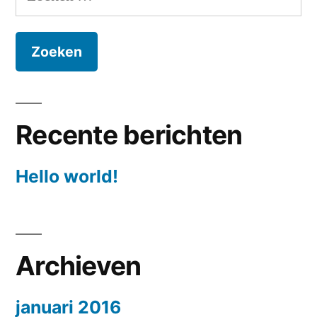
naar:
Recente berichten
Hello world!
Archieven
januari 2016