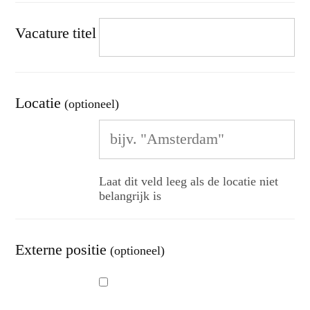
Vacature titel
Locatie
(optioneel)
Laat dit veld leeg als de locatie niet
belangrijk is
Externe positie
(optioneel)