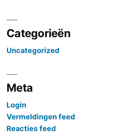
Categorieën
Uncategorized
Meta
Login
Vermeldingen feed
Reacties feed