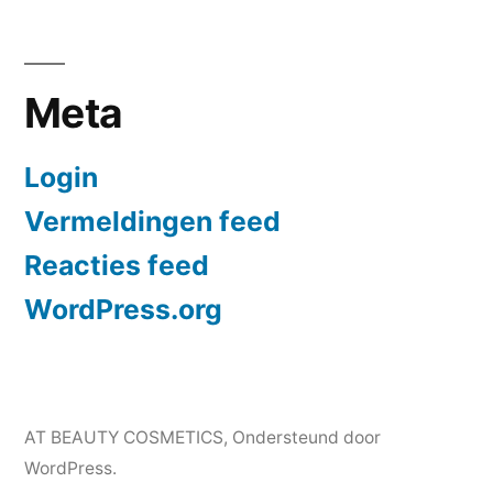
Meta
Login
Vermeldingen feed
Reacties feed
WordPress.org
AT BEAUTY COSMETICS
,
Ondersteund door
WordPress.