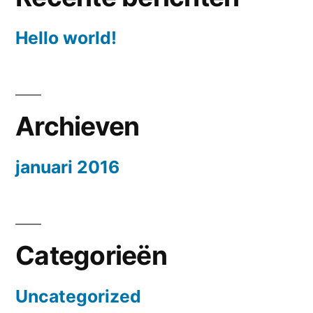
Hello world!
Archieven
januari 2016
Categorieën
Uncategorized